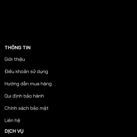
THÔNG TIN
Giới thiệu
Điều khoản sử dụng
Hướng dẫn mua hàng
Qui định bảo hành
Chính sách bảo mật
Liên hệ
DỊCH VỤ