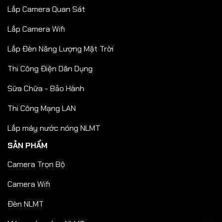
Lắp Camera Quan Sát
Lắp Camera Wifi
Lắp Đèn Năng Lượng Mặt Trời
Thi Công Điện Dân Dụng
Sữa Chữa - Bảo Hành
Thi Công Mạng LAN
Lắp máy nước nóng NLMT
SẢN PHẨM
Camera Trọn Bộ
Camera Wifi
Đèn NLMT