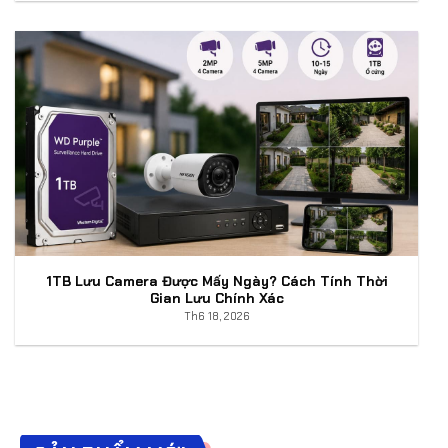
1TB Lưu Camera Được Mấy Ngày? Cách Tính Thời
Gian Lưu Chính Xác
Th6 18, 2026