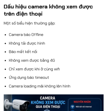
Dấu hiệu camera không xem được
trên điện thoại
Một số biểu hiện thường gặp:
Camera báo Offline
Không tải được hình
Báo mất kết nối
Không xem được bằng 4G
Chỉ xem được khi ở cùng wifi
Ứng dụng báo timeout
Camera loading mãi không lên hình