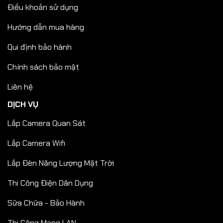
Điều khoản sử dụng
Hướng dẫn mua hàng
Qui định bảo hành
Chính sách bảo mật
Liên hệ
DỊCH VỤ
Lắp Camera Quan Sát
Lắp Camera Wifi
Lắp Đèn Năng Lượng Mặt Trời
Thi Công Điện Dân Dụng
Sữa Chữa - Bảo Hành
Thi Công Mạng LAN