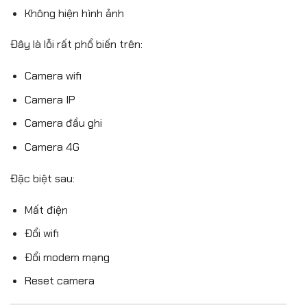
Không hiện hình ảnh
Đây là lỗi rất phổ biến trên:
Camera wifi
Camera IP
Camera đầu ghi
Camera 4G
Đặc biệt sau:
Mất điện
Đổi wifi
Đổi modem mạng
Reset camera