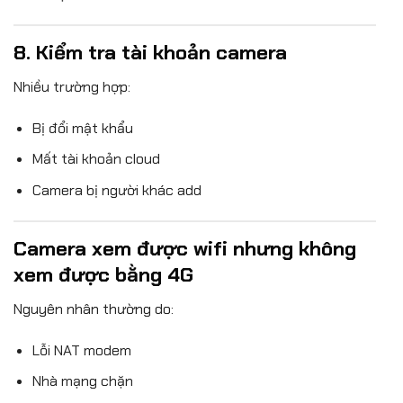
8. Kiểm tra tài khoản camera
Nhiều trường hợp:
Bị đổi mật khẩu
Mất tài khoản cloud
Camera bị người khác add
Camera xem được wifi nhưng không
xem được bằng 4G
Nguyên nhân thường do:
Lỗi NAT modem
Nhà mạng chặn