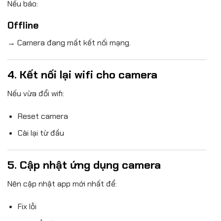
Nếu báo:
Offline
→ Camera đang mất kết nối mạng.
4. Kết nối lại wifi cho camera
Nếu vừa đổi wifi:
Reset camera
Cài lại từ đầu
5. Cập nhật ứng dụng camera
Nên cập nhật app mới nhất để:
Fix lỗi