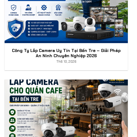
Công Ty Lắp Camera Uy Tín Tại Bến Tre – Giải Pháp
An Ninh Chuyên Nghiệp 2026
Th6 10, 2026