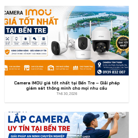
Camera IMOU giá tốt nhất tại Bến Tre – Giải pháp
giám sát thông minh cho mọi nhu cầu
Th6 30, 2026