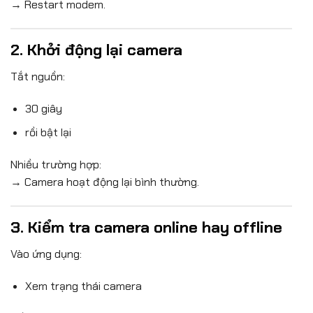
→ Restart modem.
2. Khởi động lại camera
Tắt nguồn:
30 giây
rồi bật lại
Nhiều trường hợp:
→ Camera hoạt động lại bình thường.
3. Kiểm tra camera online hay offline
Vào ứng dụng:
Xem trạng thái camera