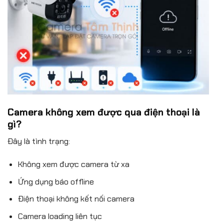
Camera không xem được qua điện thoại là
gì?
Đây là tình trạng:
Không xem được camera từ xa
Ứng dụng báo offline
Điện thoại không kết nối camera
Camera loading liên tục