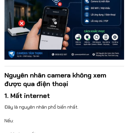
Nguyên nhân camera không xem
được qua điện thoại
1. Mất internet
Đây là nguyên nhân phổ biến nhất.
Nếu: