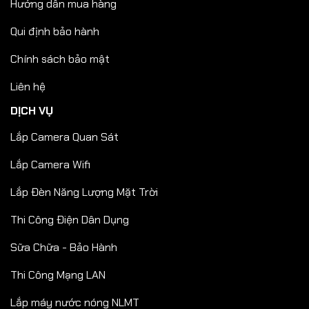
Hướng dẫn mua hàng
Qui định bảo hành
Chính sách bảo mật
Liên hệ
DỊCH VỤ
Lắp Camera Quan Sát
Lắp Camera Wifi
Lắp Đèn Năng Lượng Mặt Trời
Thi Công Điện Dân Dụng
Sữa Chữa - Bảo Hành
Thi Công Mạng LAN
Lắp máy nước nóng NLMT