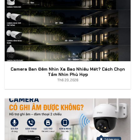
Camera Ban Đêm Nhìn Xa Bao Nhiêu Mét? Cách Chọn
Tầm Nhìn Phù Hợp
Th6 20, 2026