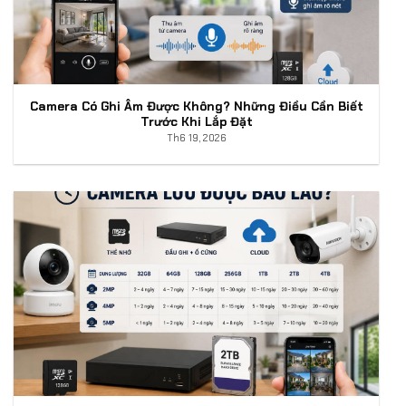
Camera Có Ghi Âm Được Không? Những Điều Cần Biết
Trước Khi Lắp Đặt
Th6 19, 2026