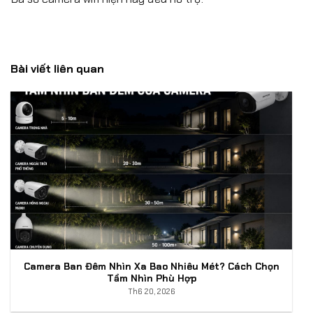
Bài viết liên quan
Camera Ban Đêm Nhìn Xa Bao Nhiêu Mét? Cách Chọn
Tầm Nhìn Phù Hợp
Th6 20, 2026