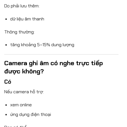
Do phải lưu thêm:
dữ liệu âm thanh
Thông thường:
tăng khoảng 5–15% dung lượng
Camera ghi âm có nghe trực tiếp
được không?
Có
Nếu camera hỗ trợ:
xem online
ứng dụng điện thoại