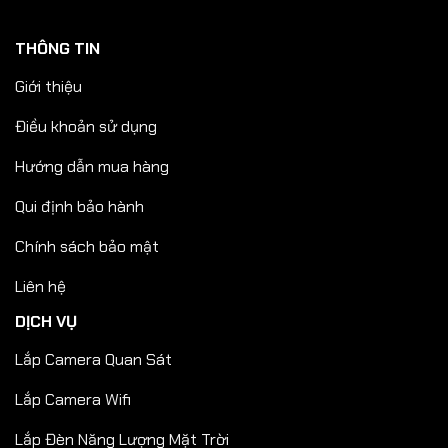
THÔNG TIN
Giới thiệu
Điều khoản sử dụng
Hướng dẫn mua hàng
Qui định bảo hành
Chính sách bảo mật
Liên hệ
DỊCH VỤ
Lắp Camera Quan Sát
Lắp Camera Wifi
Lắp Đèn Năng Lượng Mặt Trời