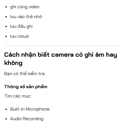
ghi cùng video
lưu vào thẻ nhớ
lưu đầu ghi
lưu cloud
Cách nhận biết camera có ghi âm hay
không
Bạn có thể kiểm tra:
Thông số sản phẩm
Tìm các mục:
Built-in Microphone
Audio Recording