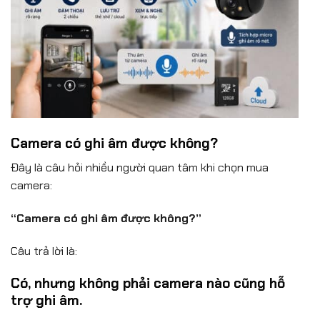
Camera có ghi âm được không?
Đây là câu hỏi nhiều người quan tâm khi chọn mua
camera:
“Camera có ghi âm được không?”
Câu trả lời là:
Có, nhưng không phải camera nào cũng hỗ
trợ ghi âm.