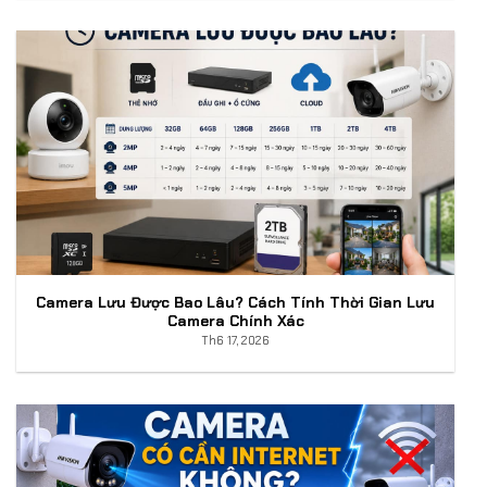
Camera Lưu Được Bao Lâu? Cách Tính Thời Gian Lưu
Camera Chính Xác
Th6 17, 2026