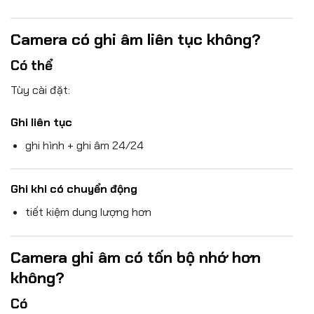
Camera có ghi âm liên tục không?
Có thể
Tùy cài đặt:
Ghi liên tục
ghi hình + ghi âm 24/24
Ghi khi có chuyển động
tiết kiệm dung lượng hơn
Camera ghi âm có tốn bộ nhớ hơn
không?
Có