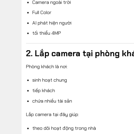
Camera ngoài trời
Full Color
AI phát hiện người
tối thiểu 4MP
2. Lắp camera tại phòng kh
Phòng khách là nơi:
sinh hoạt chung
tiếp khách
chứa nhiều tài sản
Lắp camera tại đây giúp:
theo dõi hoạt động trong nhà