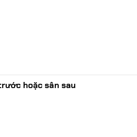
trước hoặc sân sau