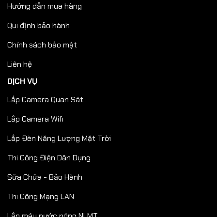
Hướng dẫn mua hàng
Qui định bảo hành
Chính sách bảo mật
Liên hệ
DỊCH VỤ
Lắp Camera Quan Sát
Lắp Camera Wifi
Lắp Đèn Năng Lượng Mặt Trời
Thi Công Điện Dân Dụng
Sữa Chữa - Bảo Hành
Thi Công Mạng LAN
Lắp máy nước nóng NLMT